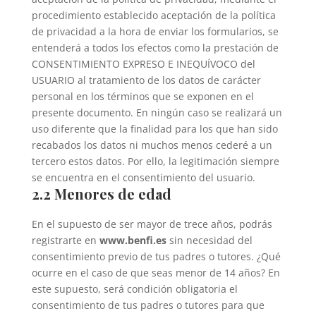
procedimiento establecido aceptación de la política
de privacidad a la hora de enviar los formularios, se
entenderá a todos los efectos como la prestación de
CONSENTIMIENTO EXPRESO E INEQUÍVOCO del
USUARIO al tratamiento de los datos de carácter
personal en los términos que se exponen en el
presente documento. En ningún caso se realizará un
uso diferente que la finalidad para los que han sido
recabados los datos ni muchos menos cederé a un
tercero estos datos. Por ello, la legitimación siempre
se encuentra en el consentimiento del usuario.
2.2 Menores de edad
En el supuesto de ser mayor de trece años, podrás
registrarte en
www.benfi.es
sin necesidad del
consentimiento previo de tus padres o tutores. ¿Qué
ocurre en el caso de que seas menor de 14 años? En
este supuesto, será condición obligatoria el
consentimiento de tus padres o tutores para que