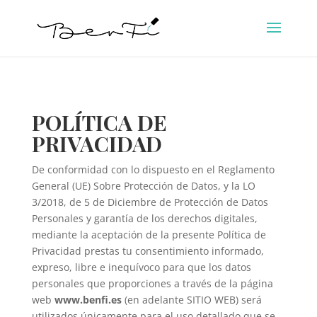
POLÍTICA DE
PRIVACIDAD
De conformidad con lo dispuesto en el Reglamento
General (UE) Sobre Protección de Datos, y la LO
3/2018, de 5 de Diciembre de Protección de Datos
Personales y garantía de los derechos digitales,
mediante la aceptación de la presente Política de
Privacidad prestas tu consentimiento informado,
expreso, libre e inequívoco para que los datos
personales que proporciones a través de la página
web
www.benfi.es
(en adelante SITIO WEB) será
utilizados únicamente para el uso detallado que se