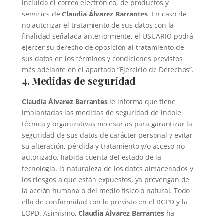
incluido el correo electrónico, de productos y
servicios de
Claudia Álvarez Barrantes
. En caso de
no autorizar el tratamiento de sus datos con la
finalidad señalada anteriormente, el USUARIO podrá
ejercer su derecho de oposición al tratamiento de
sus datos en los términos y condiciones previstos
más adelante en el apartado “Ejercicio de Derechos”.
4. Medidas de seguridad
Claudia Álvarez Barrantes
le informa que tiene
implantadas las medidas de seguridad de índole
técnica y organizativas necesarias para garantizar la
seguridad de sus datos de carácter personal y evitar
su alteración, pérdida y tratamiento y/o acceso no
autorizado, habida cuenta del estado de la
tecnología, la naturaleza de los datos almacenados y
los riesgos a que están expuestos, ya provengan de
la acción humana o del medio físico o natural. Todo
ello de conformidad con lo previsto en el RGPD y la
LOPD. Asimismo,
Claudia Álvarez Barrantes
ha