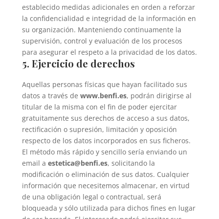
establecido medidas adicionales en orden a reforzar
la confidencialidad e integridad de la información en
su organización. Manteniendo continuamente la
supervisión, control y evaluación de los procesos
para asegurar el respeto a la privacidad de los datos.
5. Ejercicio de derechos
Aquellas personas físicas que hayan facilitado sus
datos a través de
www.benfi.es
, podrán dirigirse al
titular de la misma con el fin de poder ejercitar
gratuitamente sus derechos de acceso a sus datos,
rectificación o supresión, limitación y oposición
respecto de los datos incorporados en sus ficheros.
El método más rápido y sencillo sería enviando un
email a
estetica@benfi.es
, solicitando la
modificación o eliminación de sus datos. Cualquier
información que necesitemos almacenar, en virtud
de una obligación legal o contractual, será
bloqueada y sólo utilizada para dichos fines en lugar