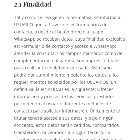
2.1 Finalidad
Tal y como se recoge en la normativa, se informa al
USUARIO que, a través de los formularios de
contacto, o desde el botón directo a la app
WhatsApp se recaban datos, cuya finalidad exclusiva
es: Formulario de contacto y acceso a WhatsApp:
atender la consulta. Los campos marcados como de
cumplimentación obligatoria, son imprescindibles
para realizar la finalidad expresada. Asimismo,
podrá dar cumplimiento mediante los datos, a los
requerimientos solicitados por los USUARIOS. En
definitiva, la FINALIDAD es la siguiente: Ofrecer
información y precios de los servicios prestados
permitiendo al usuario diferentes métodos de
contacto para solicitar información. Únicamente el
titular tendrá acceso a sus datos, y bajo ningún
concepto, estos datos serán cedidos, compartidos,
transferidos, ni vendidos a ningún tercero. La
aceptación de la política de privacidad, mediante el