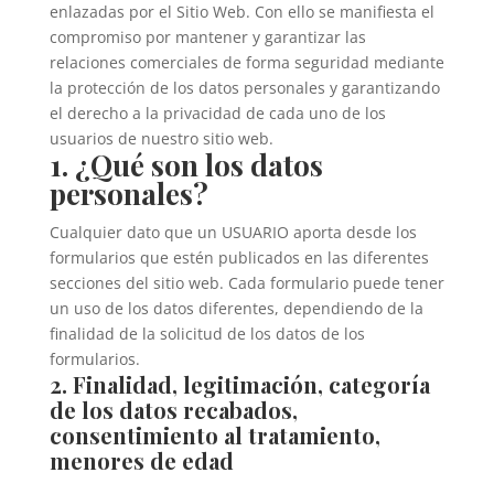
enlazadas por el Sitio Web. Con ello se manifiesta el
compromiso por mantener y garantizar las
relaciones comerciales de forma seguridad mediante
la protección de los datos personales y garantizando
el derecho a la privacidad de cada uno de los
usuarios de nuestro sitio web.
1. ¿Qué son los datos
personales?
Cualquier dato que un USUARIO aporta desde los
formularios que estén publicados en las diferentes
secciones del sitio web. Cada formulario puede tener
un uso de los datos diferentes, dependiendo de la
finalidad de la solicitud de los datos de los
formularios.
2. Finalidad, legitimación, categoría
de los datos recabados,
consentimiento al tratamiento,
menores de edad