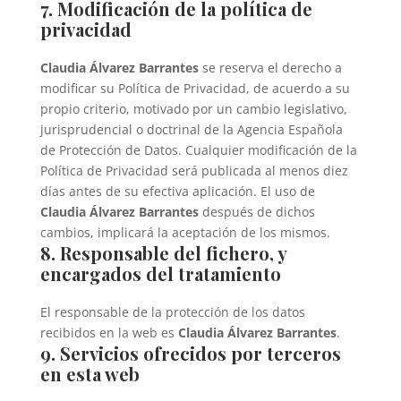
7. Modificación de la política de
privacidad
Claudia Álvarez Barrantes
se reserva el derecho a
modificar su Política de Privacidad, de acuerdo a su
propio criterio, motivado por un cambio legislativo,
jurisprudencial o doctrinal de la Agencia Española
de Protección de Datos. Cualquier modificación de la
Política de Privacidad será publicada al menos diez
días antes de su efectiva aplicación. El uso de
Claudia Álvarez Barrantes
después de dichos
cambios, implicará la aceptación de los mismos.
8. Responsable del fichero, y
encargados del tratamiento
El responsable de la protección de los datos
recibidos en la web es
Claudia Álvarez Barrantes
.
9. Servicios ofrecidos por terceros
en esta web