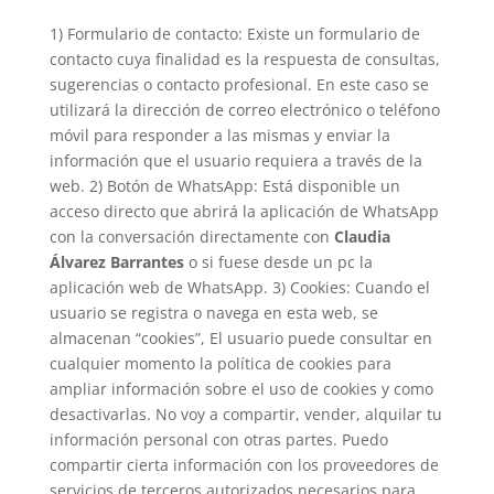
1) Formulario de contacto: Existe un formulario de
contacto cuya finalidad es la respuesta de consultas,
sugerencias o contacto profesional. En este caso se
utilizará la dirección de correo electrónico o teléfono
móvil para responder a las mismas y enviar la
información que el usuario requiera a través de la
web. 2) Botón de WhatsApp: Está disponible un
acceso directo que abrirá la aplicación de WhatsApp
con la conversación directamente con
Claudia
Álvarez Barrantes
o si fuese desde un pc la
aplicación web de WhatsApp. 3) Cookies: Cuando el
usuario se registra o navega en esta web, se
almacenan “cookies”, El usuario puede consultar en
cualquier momento la política de cookies para
ampliar información sobre el uso de cookies y como
desactivarlas. No voy a compartir, vender, alquilar tu
información personal con otras partes. Puedo
compartir cierta información con los proveedores de
servicios de terceros autorizados necesarios para