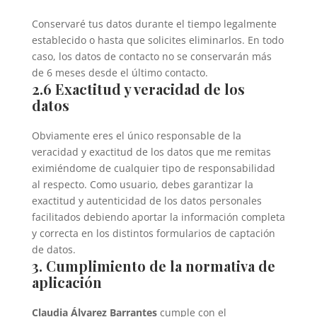
Conservaré tus datos durante el tiempo legalmente
establecido o hasta que solicites eliminarlos. En todo
caso, los datos de contacto no se conservarán más
de 6 meses desde el último contacto.
2.6 Exactitud y veracidad de los
datos
Obviamente eres el único responsable de la
veracidad y exactitud de los datos que me remitas
eximiéndome de cualquier tipo de responsabilidad
al respecto. Como usuario, debes garantizar la
exactitud y autenticidad de los datos personales
facilitados debiendo aportar la información completa
y correcta en los distintos formularios de captación
de datos.
3. Cumplimiento de la normativa de
aplicación
Claudia Álvarez Barrantes
cumple con el