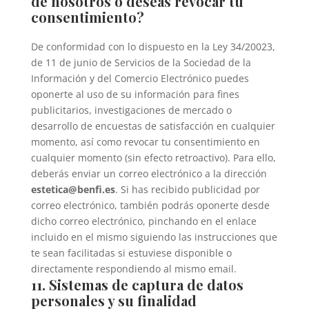
de nosotros o deseas revocar tu
consentimiento?
De conformidad con lo dispuesto en la Ley 34/20023,
de 11 de junio de Servicios de la Sociedad de la
Información y del Comercio Electrónico puedes
oponerte al uso de su información para fines
publicitarios, investigaciones de mercado o
desarrollo de encuestas de satisfacción en cualquier
momento, así como revocar tu consentimiento en
cualquier momento (sin efecto retroactivo). Para ello,
deberás enviar un correo electrónico a la dirección
estetica@benfi.es
. Si has recibido publicidad por
correo electrónico, también podrás oponerte desde
dicho correo electrónico, pinchando en el enlace
incluido en el mismo siguiendo las instrucciones que
te sean facilitadas si estuviese disponible o
directamente respondiendo al mismo email.
11. Sistemas de captura de datos
personales y su finalidad