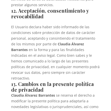
prestar algunos servicios.
12. Aceptación, consentimiento y
revocabilidad
El Usuario declara haber sido informado de las
condiciones sobre protección de datos de carácter
personal, aceptando y consintiendo el tratamiento
de los mismos por parte de
Claudia Álvarez
Barrantes
en la forma y para las finalidades
indicadas en el aviso legal. Como bien sabes y le
hemos comunicado a lo largo de las presentes
políticas de privacidad, en cualquier momento podrá
revocar sus datos, pero siempre sin carácter
retroactivo.
13. Cambios en la presente política
de privacidad
Claudia Álvarez Barrantes
se reserva el derecho a
modificar la presente política para adaptarla a
novedades legislativas o jurisprudenciales, así como