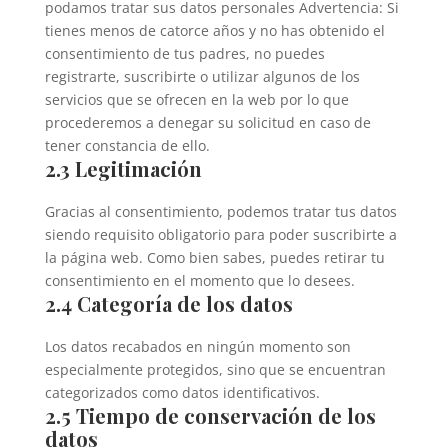
podamos tratar sus datos personales Advertencia: Si
tienes menos de catorce años y no has obtenido el
consentimiento de tus padres, no puedes
registrarte, suscribirte o utilizar algunos de los
servicios que se ofrecen en la web por lo que
procederemos a denegar su solicitud en caso de
tener constancia de ello.
2.3 Legitimación
Gracias al consentimiento, podemos tratar tus datos
siendo requisito obligatorio para poder suscribirte a
la página web. Como bien sabes, puedes retirar tu
consentimiento en el momento que lo desees.
2.4 Categoría de los datos
Los datos recabados en ningún momento son
especialmente protegidos, sino que se encuentran
categorizados como datos identificativos.
2.5 Tiempo de conservación de los
datos