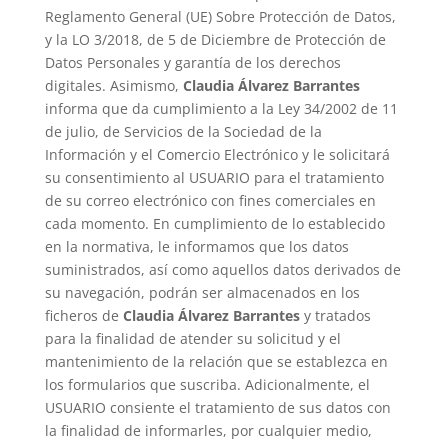
Reglamento General (UE) Sobre Protección de Datos,
y la LO 3/2018, de 5 de Diciembre de Protección de
Datos Personales y garantía de los derechos
digitales. Asimismo,
Claudia Álvarez Barrantes
informa que da cumplimiento a la Ley 34/2002 de 11
de julio, de Servicios de la Sociedad de la
Información y el Comercio Electrónico y le solicitará
su consentimiento al USUARIO para el tratamiento
de su correo electrónico con fines comerciales en
cada momento. En cumplimiento de lo establecido
en la normativa, le informamos que los datos
suministrados, así como aquellos datos derivados de
su navegación, podrán ser almacenados en los
ficheros de
Claudia Álvarez Barrantes
y tratados
para la finalidad de atender su solicitud y el
mantenimiento de la relación que se establezca en
los formularios que suscriba. Adicionalmente, el
USUARIO consiente el tratamiento de sus datos con
la finalidad de informarles, por cualquier medio,